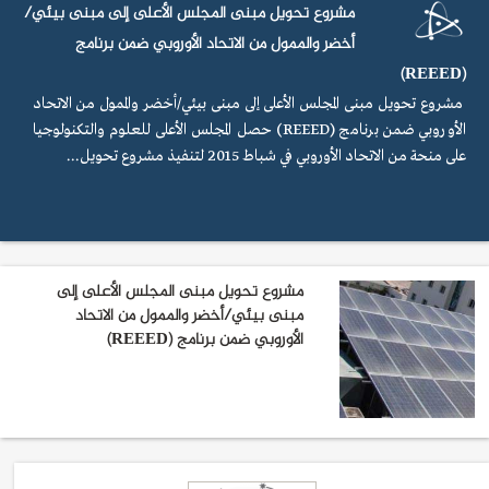
مشروع تحويل مبنى المجلس الأعلى إلى مبنى بيئي/
أخضر والممول من الاتحاد الأوروبي ضمن برنامج
(REEED)
مشروع تحويل مبنى المجلس الأعلى إلى مبنى بيئي/أخضر والممول من الاتحاد
الأوروبي ضمن برنامج (REEED) حصل المجلس الأعلى للعلوم والتكنولوجيا
على منحة من الاتحاد الأوروبي في شباط 2015 لتنفيذ مشروع تحويل...
مشروع تحويل مبنى المجلس الأعلى إلى
مبنى بيئي/أخضر والممول من الاتحاد
الأوروبي ضمن برنامج (REEED)