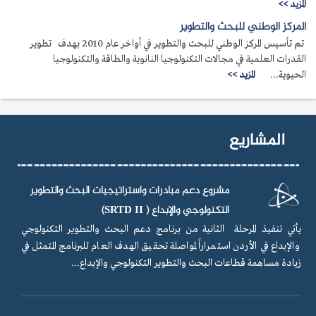
المزيد >>
المركز الوطني للبحث والتطوير
تم تأسيس المركز الوطني للبحث والتطوير في أواخر عام 2010 بهدف تطوير
القدرات العلمية في مجالات التكنولوجيا النانوية والطاقة والتكنولوجيا
الحيوية...
المزيد >>
المشاريع
مشروع دعم مبادرات واستراتيجيات البحث والتطوير
التكنولوجي والإبداع ( SRTD II)
يأتي تنفيذ المرحلة الثانية من برنامج دعم البحث والتطوير التكنولوجي
والإبداع في الأردن استمراراً لمواصلة تحقيق الهدف العام للبرنامج المتمثل في
زيادة مساهمة قطاعات البحث والتطوير التكنولوجي والإبداع...