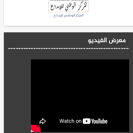
المركز الوطني للإبداع
معرض الفيديو