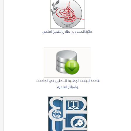
جائزة الحسن بن طلال للتميز العلمي
قاعدة البيانات الوطنية للباحثين في الجامعات
والمراكز العلمية