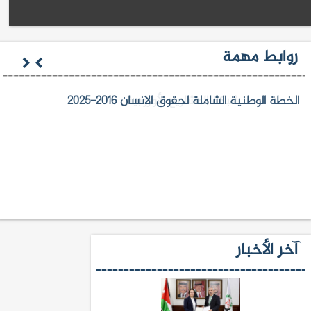
روابط مهمة
الخطة الوطنية الشاملة لحقوق الانسان 2016-2025
آخر الأخبار