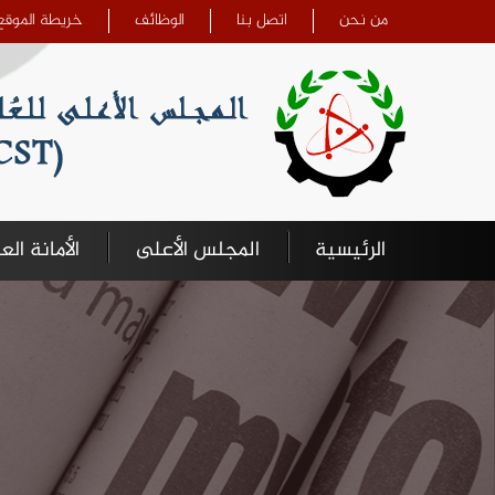
تجاوز إلى المحتوى الرئيسي
من نحن
اتصل بنا
الوظائف
خريطة الموقع
الرئيسية
المجلس الأعلى
الأمانة الع