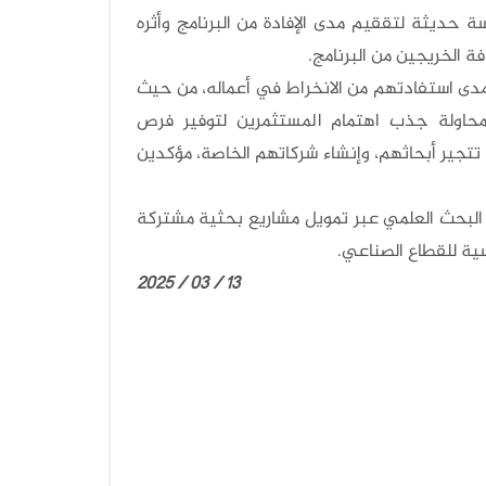
 حديثة لتققيم مدى الإفادة من البرنامج وأثره
ة الخريجين من البرنامج.
ومدى استفادتهم من الانخراط في أعماله، من حيث
، ومحاولة جذب اهتمام المستثمرين لتوفير فرص
تجير أبحاثهم، وإنشاء شركاتهم الخاصة، مؤكدين
ير الصناعة من خلال البحث العلمي عبر تمويل مشاريع بحثية مشتركة
سية للقطاع الصناعي.
13 / 03 / 2025