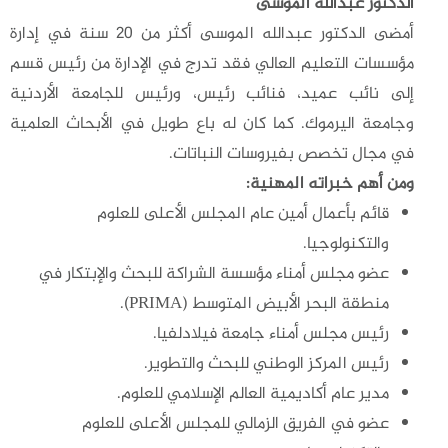
الدكتور عبدالله الموسى
أمضى الدكتور عبدالله الموسى أكثر من 20 سنة في إدارة
مؤسسات التعليم العالي فقد تدرج في الإدارة من رئيس قسم
إلى نائب عميد، فنائب رئيس، ورئيس للجامعة الأردنية
وجامعة اليرموك. كما كان له باع طويل في الأبحاث العلمية
في مجال تخصص بفيروسات النباتات.
ومن أهم خبراته المهنية:
قائم بأعمال أمين عام المجلس الأعلى للعلوم
والتكنولوجيا.
عضو مجلس أمناء مؤسسة الشراكة للبحث والإبتكار في
منطقة البحر الأبيض المتوسط (PRIMA).
رئيس مجلس أمناء جامعة فيلادلفيا.
رئيس المركز الوطني للبحث والتطوير.
مدير عام أكاديمية العالم الإسلامي للعلوم.
عضو في الفريق الزمالي للمجلس الأعلى للعلوم