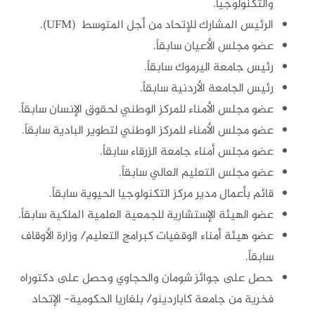
والتكنولوجيا.
الرئيس المشارك للإتحاد من أجل المتوسط (UFM).
عضو مجلس الأعيان سابقاً.
رئيس جامعة اليرموك سابقاً.
رئيس الجامعة الأردنية سابقاً.
عضو مجلس الأمناء للمركز الوطني لحقوق الإنسان سابقاً.
عضو مجلس الأمناء للمركز الوطني لتطوير البادية سابقاً.
عضو مجلس أمناء جامعة الزرقاء سابقاً.
عضو مجلس التعليم العالي سابقاً.
قائم بأعمال مدير مركز التكنولوجيا الحيوية سابقاً.
عضو الهيئة الإستشارية للجمعية العلمية الملكية سابقاً.
عضو هيئة أمناء الوقفيات كبرامج التعليم/ وزارة الأوقاف
سابقاً.
حصل على جوائز شومان والحجاوي وحصل على دكتوراه
فخرية من جامعة كاباردينو/ بلغاريا الحكومية- الإتحاد