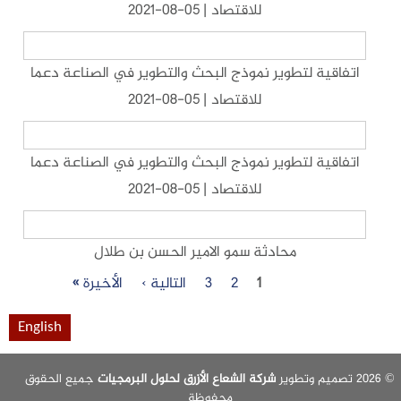
للاقتصاد | 05-08-2021
اتفاقية لتطوير نموذج البحث والتطوير في الصناعة دعما
للاقتصاد | 05-08-2021
اتفاقية لتطوير نموذج البحث والتطوير في الصناعة دعما
للاقتصاد | 05-08-2021
محادثة سمو الامير الحسن بن طلال
1
2
3
التالية ›
الأخيرة »
English
شركة الشعاع الأزرق لحلول البرمجيات
جميع الحقوق
محفوظة