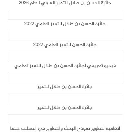
جائزة الحسن بن طلال للتميز العلمي للعام 2026
جائزة الحسن بن طلال للتميز العلمي 2022
جائزة الحسن للتميز العلمي ٢٠٢٢
فيديو تعريفي لجائزة الحسن بن طلال للتميز العلمي
جائزة الحسن بن طلال للتميز
جائزة الحسن بن طلال للتميز
اتفاقية لتطوير نموذج البحث والتطوير في الصناعة دعما