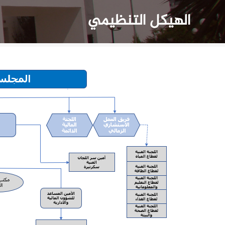
الهيكل التنظيمي