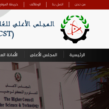
تجاوز إلى المحتوى الرئيسي
من نحن
اتصل بنا
الوظائف
خريطة الموقع
الرئيسية
المجلس الأعلى
الأمانة الع