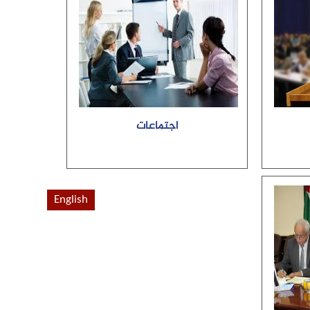
اجتماعات
English