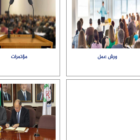
ورش عمل
مؤتمرات