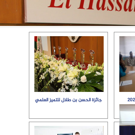
جائزة الحسن بن طلال للتميز العلمي