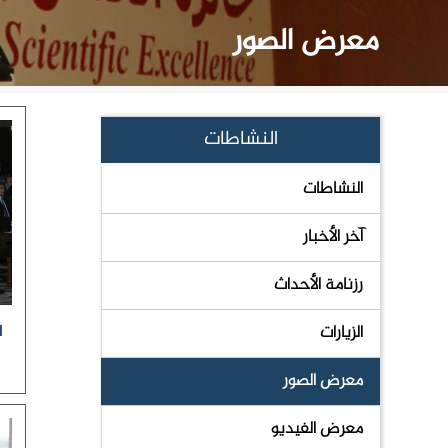
معرض الصور
النشاطات
النشاطات
آخر الأخبار
رزنامة الأحداث
الزيارات
معرض الصور
معرض الفيديو