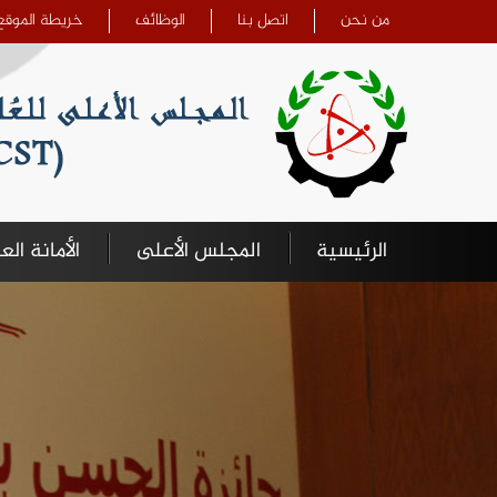
تجاوز إلى المحتوى الرئيسي
من نحن
اتصل بنا
الوظائف
خريطة الموقع
الرئيسية
المجلس الأعلى
الأمانة الع