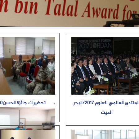
,
المنتدى العالمي للعلوم 2017/البحر
تحضيرات جائزة الحسن2020
الميت