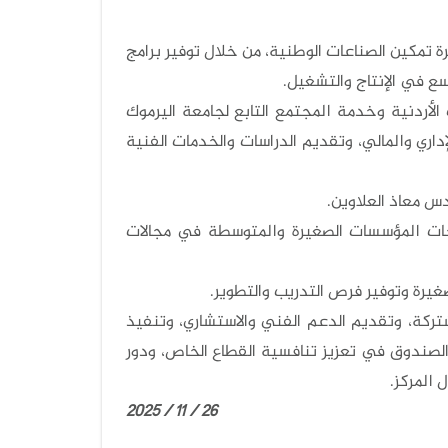
ة تمكين الصناعات الوطنية، من خلال توفير برامج
ع في الإنتاج والتشغيل.
 الأردنية وخدمة المجتمع التابع لجامعة اليرموك
داري والمالي، وتقديم الدراسات والخدمات الفنية
دس معاذ العلاوين.
جات المؤسسات الصغيرة والمتوسطة في مجالات
يرة وتوفير فرص التدريب والتطوير.
ركة، وتقديم الدعم الفني والاستشاري، وتنفيذ
لصندوق في تعزيز تنافسية القطاع الخاص، ودور
المركز.
26 / 11 / 2025