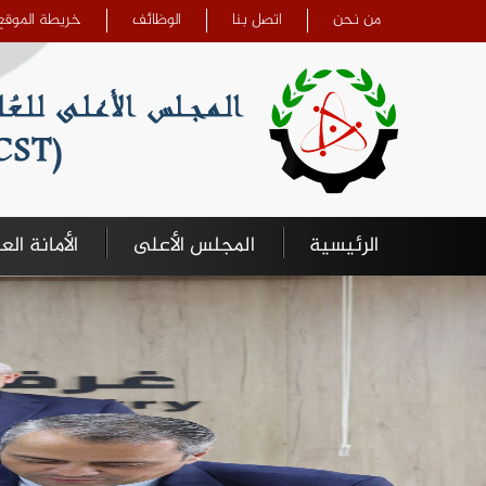
تجاوز إلى المحتوى الرئيسي
من نحن
اتصل بنا
الوظائف
خريطة الموقع
الرئيسية
المجلس الأعلى
الأمانة الع