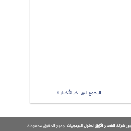
الرجوع الى اخر الأخبار »
شركة الشعاع الأزرق لحلول البرمجيات
جميع الحقوق محفوظة