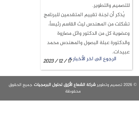
للتصميم والتطوير.
يُذكر أن لجنة تقييم المتقدمين للبرنامج
تشكلت من المهندس ليث القاسم رئيساً،
وعضوية كل من الدكتور وائل مصاروة
والدكتورة عبلة البصول والمهندس محمد
عبيدات.
الرجوع الى اخر الأخبار »
17 / 12 / 2023
شركة الشعاع الأزرق لحلول البرمجيات
جميع الحقوق
محفوظة