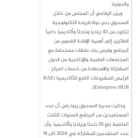
والدولية.
وبيّن الرفاعي أن المجلس من خلال
الصندوق بنى نواة للريادة التكنولوجية
تتكون من 43 رياديا وباحثا وأكاديميا داعياً
الفائزين إلى أهمية الإفادة القصوى من
البرنامج وفرص بناء علاقات مستدامة مع
المجتمعات العلمية والإنتاجية من الدول
المشاركة والاستفادة من خدمات المركز
الرئيس للمشروعات التابع للأكاديمية (RAE
Enterprise HUB).
وذكرت مديرة الصندوق ريما راس أن عدد
المستفيدين من البرنامج للسنوات الثلاث
الماضية بلغ 35 باحثا ورياديا وأكاديميا، وأن
عدد المتقدمين للمشاركة في 2024 كان 19