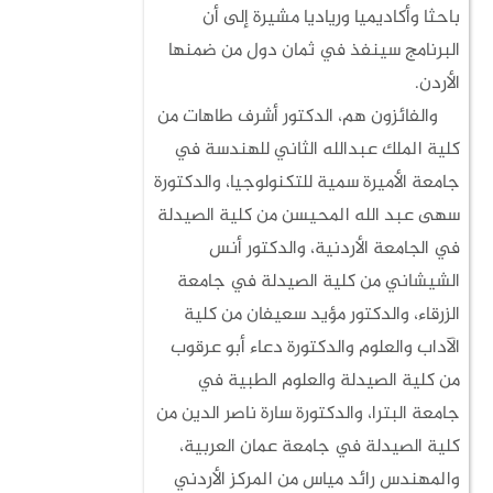
باحثا وأكاديميا ورياديا مشيرة إلى أن
البرنامج سينفذ في ثمان دول من ضمنها
الأردن.
والفائزون هم، الدكتور أشرف طاهات من
كلية الملك عبدالله الثاني للهندسة في
جامعة الأميرة سمية للتكنولوجيا، والدكتورة
سهى عبد الله المحيسن من كلية الصيدلة
في الجامعة الأردنية، والدكتور أنس
الشيشاني من كلية الصيدلة في جامعة
الزرقاء، والدكتور مؤيد سعيفان من كلية
الآداب والعلوم والدكتورة دعاء أبو عرقوب
من كلية الصيدلة والعلوم الطبية في
جامعة البترا، والدكتورة سارة ناصر الدين من
كلية الصيدلة في جامعة عمان العربية،
والمهندس رائد مياس من المركز الأردني