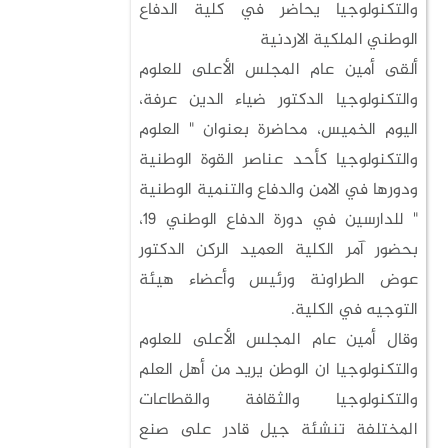
والتكنولوجيا يحاضر في كلية الدفاع
الوطني الملكية الاردنية
ألقى أمين عام المجلس الأعلى للعلوم
والتكنولوجيا الدكتور ضياء الدين عرفة،
اليوم الخميس، محاضرة بعنوان " العلوم
والتكنولوجيا كأحد عناصر القوة الوطنية
ودورها في الامن والدفاع والتنمية الوطنية
" للدارسين في دورة الدفاع الوطني 19،
بحضور آمر الكلية العميد الركن الدكتور
عوض الطراونة ورئيس وأعضاء هيئة
التوجيه في الكلية.
وقال أمين عام المجلس الأعلى للعلوم
والتكنولوجيا ان الوطن يريد من أهل العلم
والتكنولوجيا والثقافة والقطاعات
المختلفة تنشئة جيل قادر على صنع