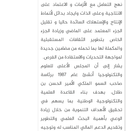
نهج التعامل مع الأزمات و الاعتماد على
الانتاجية وعلى الذات وايجاد بدائل لأنماط
الإنتاج والإستهلاك السائدة حاليا و تقليل
الجزء المعتمد على الماضي وزيادة الجزء
الخاص بتطوير الثقافات المستقبلية
والمكملة لها بما تحمله من مضامين جديدة
لمواجهة التحديات والاستفادة من الفرص.
يشار إلى أن المجلس الأعلى للعلوم
والتكنولوجيا أنشئ عام 1987 برئاسة
صاحب السمو الملكي الأمير الحسن بن
طلال، بهدف بناء القاعدة العلمية
والتكنولوجية الوطنية بما يسهم في
تحقيق الأهداف التنموية من خلال زيادة
الوعي بأهمية البحث العلمي والتطوير
وتقديم الدعم المالي المناسب له وتوجيه