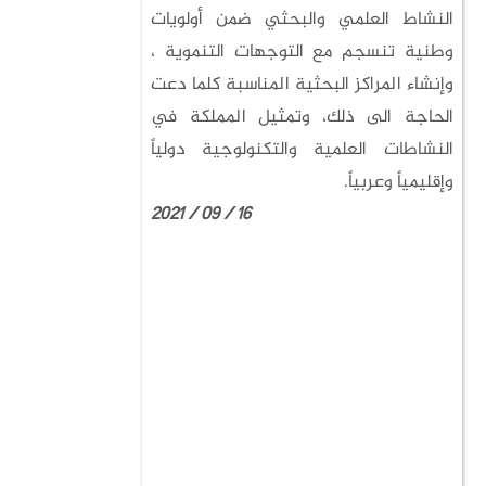
النشاط العلمي والبحثي ضمن أولويات
وطنية تنسجم مع التوجهات التنموية ،
وإنشاء المراكز البحثية المناسبة كلما دعت
الحاجة الى ذلك، وتمثيل المملكة في
النشاطات العلمية والتكنولوجية دولياً
وإقليمياً وعربياً.
16 / 09 / 2021