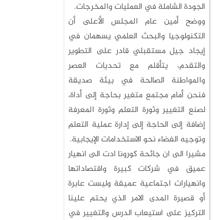
الجودة الشاملة في العمليات والمخرجات.
ووضح أمين عام المجلس الأعلى أن
التكنولوجيا والبحث العلمي يسهمان في
إيجاد جيل مستقبلي قادر على التطوير
والتقدم، يتأقلم مع تحديات العصر
والمواطنة الصالحة في بيئة صديقة
فنحن أمام مجتمع متغير بحاجة إلى أداة،
لصنع التغيير وثورة التعلم وثورة المعرفة
إضافة إلى الحاجة إلى إدارة عملية التعلم
وتوجيه الفضاء نحو الاستخدامات الإيجابية.
مشيرا الى ان جائحة كورونا ادت الى انهيار
عميق في شركات كبيرة واقتصاداتها
وانهيارات اجتماعية عميقة وليست عابرة
أو قصيرة المدى الامر الذي يحتم علينا
التركيز على استيعاب الدرس والتغيير في