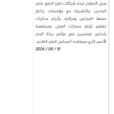
سبل التعاون لبناء شراكات تعزز النفع على
البلدين، والتشبيك مع مؤسسات يناظر
عملها المجلس ومراكزه، وأبرام مذكرات
تفاهم تؤطر مسارات العمل، ومساهمة
باحثين تونسيين في مؤتمر بيئة البحر
الأحمر الذي سيعقده المجلس العام القادم.
15 / 09 / 2024