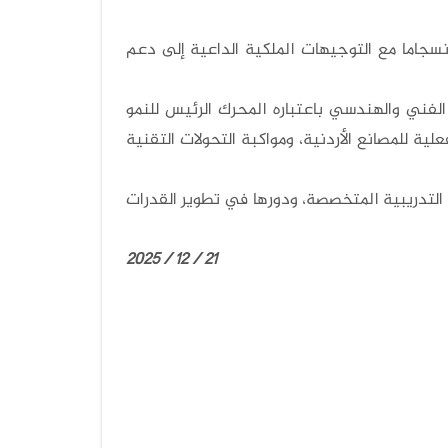
نسجاما مع التوجيهات الملكية الداعية إلى دعم
الفني والهندسي باعتباره المحرك الرئيس للنمو
ية للمصانع الأردنية، ومواكبة التحولات التقنية
 التدريبية المتخصصة، ودورها في تطوير القدرات
21 / 12 / 2025