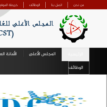
تجاوز إلى المحتوى الرئيسي
من نحن
اتصل بنا
الوظائف
خريطة الموقع
المجلس الأعلى
الأمانة الع
الرئيسية
الوظائف