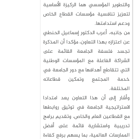
والتطوير المؤسسي هما الركيزة الأساسية
لتعزيز تنافسية مؤسسات القطاع الخاص
ودعم استدامتها.
من جانبه، أعرب الدكتور إسماعيل الحنطي
عن اعتزازه بهذا التعاون، مؤكدا أن المذكرة
تجسد فلسفة الجامعة القائمة على
الشراكة الفاعلة مع المؤسسات الوطنية
التي تتقاطع أهدافها مع دور الجامعة في
خدمة المجتمع وتمكين قطاعاته
المختلفة.
وأشار إلى أن هذا التعاون يعد امتدادا
لاستراتيجية الجامعة في توثيق روابطها
مع القطاعين العام والخاص، وتقديم برامج
تدريبية واستشارية قائمة على أفضل
الممارسات العالمية، بما يسهم برفع كفاءة