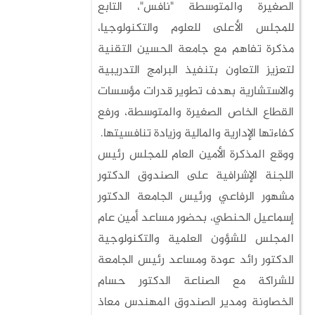
الصغيرة والمتوسطة "نافس"، التابع
للمجلس الأعلى للعلوم والتكنولوجيا،
مذكرة تفاهم مع جامعة الحسين التقنية
لتعزيز التعاون بتنفيذ البرامج التدريبية
والاستشارية بهدف تطوير قدرات مؤسسات
القطاع الخاص الصغيرة والمتوسطة، ورفع
كفاءتها الإدارية والمالية وزيادة تنافسيتها.
ووقع المذكرة الأمين العام للمجلس رئيس
اللجنة الإشرافية على الصندوق الدكتور
مشهور الرفاعي ورئيس الجامعة الدكتور
إسماعيل الحنطي، بحضور مساعد أمين عام
المجلس للشؤون العلمية والتكنولوجية
الدكتور رائد عودة ومساعد رئيس الجامعة
للشراكة مع الصناعة الدكتور حسام
الخصاونة ومدير الصندوق المهندس معاذ