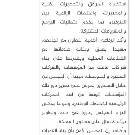
استخدام المرافق والتجهيزات الفنية
والمختبرات والمنصات الرقمية بين
الطرفين، بما يخدم متطلبات البرامج
والمشروعات المشتركة.
وأكد الرفاعي أهمية التعاون مع الجامعة،
مشيدا بعمق ومتانة علاقاتها مع
القطاعات المحلية وبقدرتها على بناء
شراكات فاعلة مع المؤسسات والشركات
الصغيرة والمتوسطة، مبينا أن المجلس من
خلال الصندوق يحرص على تعزيز دور تلك
المؤسسات كونها من أهم المحركات
الرئيسية للاقتصاد الوطني، وهو ما يعكس
التزام المجلس بدوره في دعم وتطوير
بيئة الأعمال على مستوى المملكة.
وأضاف، إن المجلس يؤمن بأن بناء القدرات