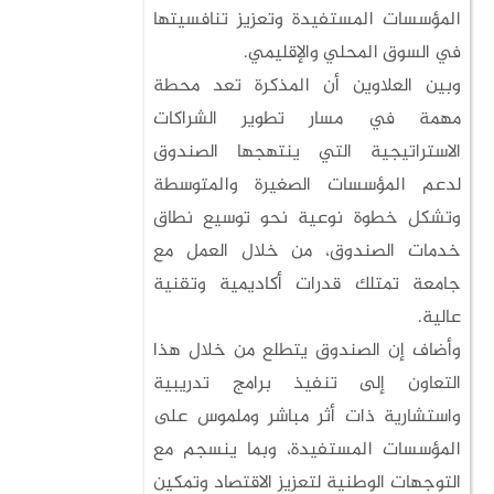
المؤسسات المستفيدة وتعزيز تنافسيتها
في السوق المحلي والإقليمي.
وبين العلاوين أن المذكرة تعد محطة
مهمة في مسار تطوير الشراكات
الاستراتيجية التي ينتهجها الصندوق
لدعم المؤسسات الصغيرة والمتوسطة
وتشكل خطوة نوعية نحو توسيع نطاق
خدمات الصندوق، من خلال العمل مع
جامعة تمتلك قدرات أكاديمية وتقنية
عالية.
وأضاف إن الصندوق يتطلع من خلال هذا
التعاون إلى تنفيذ برامج تدريبية
واستشارية ذات أثر مباشر وملموس على
المؤسسات المستفيدة، وبما ينسجم مع
التوجهات الوطنية لتعزيز الاقتصاد وتمكين