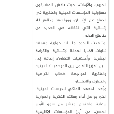
الحروب والأزمات، حيث ناقش المشاركون
مسؤولية المؤسسات الدينية والفكرية في
الدفاع عن الإنسان، ومواجهة مظاهر اللا
إنسانية التي تتفاقم في العديد من
مناطق العالم.
وشهدت الندوة جلسات حوارية معمقة
تناولت قضايا العدالة الإنسانية، والكرامة
البشرية، وأخلاقيات التضامن، إضافة إلى
سبل تعزيز التعاون بين المرجعيات الدينية
والفكرية لمواجهة خطاب الكراهية
والتطرف والانقسام.
ويُعد المعهد الملكي للدراسات الدينية،
الذي يواصل أداء رسالته الفكرية والحوارية
برعاية واهتمام مباشر من سمو الأمير
الحسن، من أبرز المؤسسات الإقليمية