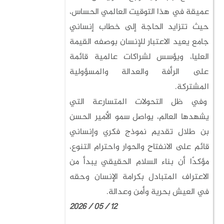
عميقة في هذا التوقيت العالمي الحساس،
حيث تتزايد الحاجة إلى خطاب إنساني
جامع يعيد الاعتبار للإنسان بوصفه القيمة
العليا، ويؤسس لشراكات عالمية قائمة
على الرأفة والعدالة والمسؤولية
المشتركة.
وفي ظل التحولات المتسارعة التي
يشهدها العالم، يواصل سمو الأمير الحسن
بن طلال تقديم نموذج فكري وإنساني
قائم على الانفتاح والحوار واحترام التنوع،
مؤكدًا أن بناء السلام الحقيقي يبدأ من
الاعتراف المتبادل بكرامة الإنسان وحقه
في العيش بحرية وأمن وعدالة.
12 / 05 / 2026