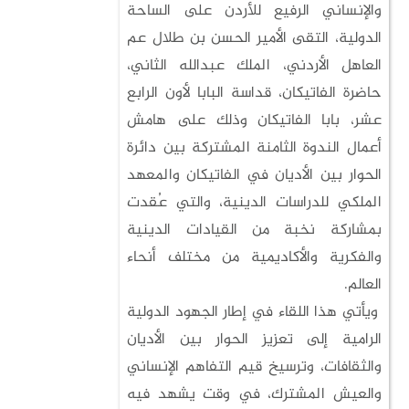
والإنساني الرفيع للأردن على الساحة
الدولية، التقى الأمير الحسن بن طلال عم
العاهل الأردني، الملك عبدالله الثاني،
حاضرة الفاتيكان، قداسة البابا لأون الرابع
عشر، بابا الفاتيكان وذلك على هامش
أعمال الندوة الثامنة المشتركة بين دائرة
الحوار بين الأديان في الفاتيكان والمعهد
الملكي للدراسات الدينية، والتي عُقدت
بمشاركة نخبة من القيادات الدينية
والفكرية والأكاديمية من مختلف أنحاء
العالم.
ويأتي هذا اللقاء في إطار الجهود الدولية
الرامية إلى تعزيز الحوار بين الأديان
والثقافات، وترسيخ قيم التفاهم الإنساني
والعيش المشترك، في وقت يشهد فيه