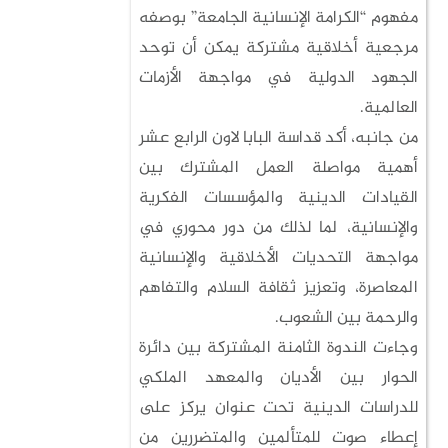
مفهوم “الكرامة الإنسانية الجامعة” بوصفه
مرجعية أخلاقية مشتركة يمكن أن توحد
الجهود الدولية في مواجهة الأزمات
العالمية.
من جانبه، أكد قداسة البابا لاون الرابع عشر
أهمية مواصلة العمل المشترك بين
القيادات الدينية والمؤسسات الفكرية
والإنسانية، لما لذلك من دور محوري في
مواجهة التحديات الأخلاقية والإنسانية
المعاصرة، وتعزيز ثقافة السلام والتفاهم
والرحمة بين الشعوب.
وجاءت الندوة الثامنة المشتركة بين دائرة
الحوار بين الأديان والمعهد الملكي
للدراسات الدينية تحت عنوان يركز على
إعطاء صوت للمتألمين والمتضررين من