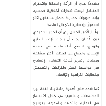
مشددًا على أن الرأفة والعدالة والاحترام
المتبادل ليست شعارات أخلاقية فحسب،
وإنما ضرورات حضارية لضمان مستقبل أكثر
استقرارًا وإنسانية للأجيال القادمة.
وأشار الأمير الحسن إلى أن الحوار الحقيقي
بين الأديان يجب أن يتجاوز الإطار النظري
والرمزي، ليصبح أداة فاعلة في حماية
الإنسان، والدفاع عن الفئات الأكثر هشاشة
ومعاناة، وتعزيز ثقافة التضامن الإنساني
في مواجهة الفقر والنزاعات والتهميش
وخطابات الكراهية والإقصاء.
كما شدد على أهمية إعادة بناء الثقة بين
المجتمعات والشعوب من خلال الاستثمار
في التعليم والثقافة والمعرفة، وترسيخ