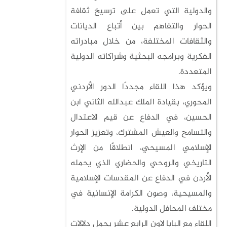
والدولية التي تعمل على ترسيخ ثقافة
الحوار والتفاهم بين أتباع الديانات
والثقافات المختلفة، من خلال مبادراته
الفكرية وبرامجه البحثية وشراكاته الدولية
المتعددة.
ويؤكد هذا اللقاء مجددًا الدور الأردني
المحوري، بقيادة الملك عبدالله الثاني ابن
الحسين، في الدفاع عن قيم الاعتدال
والتسامح والعيش المشترك، وتعزيز الحوار
الإسلامي المسيحي، انطلاقًا من الإرث
التاريخي والروحي والحضاري الذي يحمله
الأردن في الدفاع عن المقدسات الإسلامية
والمسيحية، وصون الكرامة الإنسانية في
مختلف المحافل الدولية.
اللقاء مع البابا لاون الرابع عشر يحمل دلالات