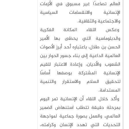
العالم تصاعدًا غير مسبوق في الأزمات
الإنسانية والانقسامات السياسية
والاجتماعية والثقافية.
وعكس اللقاء المكانة الفكرية
والدبلوماسية التي يحظى بها الأمير
الحسن بن طلال، باعتباره أحد أبرز الأصوات
العالمية الداعية إلى بناء جسور الحوار بين
الشعوب والأديان، وإعادة الاعتبار للقيم
الإنسانية المشتركة بوصفها أساسًا
لتحقيق السلام والاستقرار والتنمية
المستدامة.
وأكد خلال اللقاء أن الإنسانية تمر اليوم
بمرحلة دقيقة تتطلب استنهاض الضمير
العالمي، والعمل بصورة جماعية لمواجهة
التحديات التي تهدد الإنسان وكرامته،