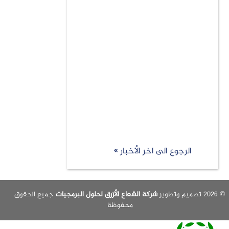
الرجوع الى اخر الأخبار »
شركة الشعاع الأزرق لحلول البرمجيات
جميع الحقوق
محفوظة