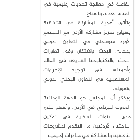
الفاعلة في معالجة تحديات إقليمية في
المياه، الغذاء، والمناخ.
وتأتي أهمية المشاركة في الاتفاقية
بسياق تعزيز مشاركة الأردن مع المجتمع
الأورو متوسطي في التعاون الدولي
بمجالي البحث والابتكار، وفي تطورات
البحث والتكنولوجيا السريعة في العالم
وأهميتها في توجيه الإجراءات
المستقبلية في التعاون البحثي الدولي
وتمويله.
ويذكر أن المجلس هو الجهة الوطنية
الممولة للبرنامج في الأردن، وأسهم على
مدى السنوات الماضية في تمكين
الباحثين الأردنيين من التقدم لمشروعات
تنافسية والمشاركة في مبادرات إقليمية.