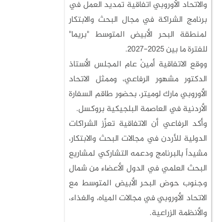
والاتحاد الأوروبي اتفاقية تمديد العمل في
برنامج الشراكة في مجال البحث والابتكار
لمنطقة البحر الأبيض المتوسط "بريما"
للفترة ما بين 2025-2027.
ووقع الاتفاقية أمينُ عام المجلس الأستاذ
الدكتور مشهور الرفاعي، وممثل الاتحاد
الأوروبي مارك لوميتر، بحضور طاقم السفارة
الأردنية في العاصمة البلجيكية بروكسل.
وأكد الرفاعي أن الاتفاقية تعزِّز الشراكات
الدولية للأردن في مجالات البحث والابتكار،
مشيداً بالبرنامج ودعمه التشاركي لمشاريع
البحث العلمي في الدول الأعضاء من شمال
وجنوب حوض البحر الأبيض المتوسط مع
الاتحاد الأوروبي في مجالات المياه، والغذاء،
والأنظمة الزراعية.