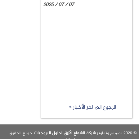
07 / 07 / 2025
الرجوع الى اخر الأخبار »
شركة الشعاع الأزرق لحلول البرمجيات
جميع الحقوق