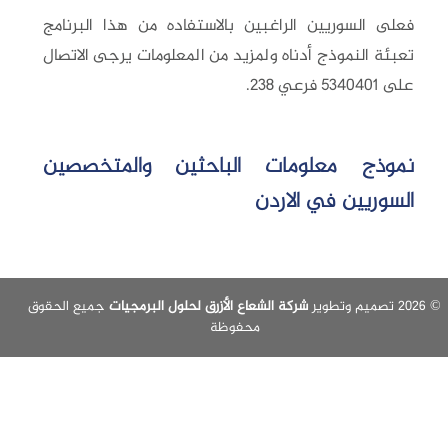
فعلى السوريين الراغبين بالاستفاده من هذا البرنامج
تعبئة النموذج أدناه ولمزيد من المعلومات يرجى الاتصال
على 5340401 فرعي 238.
نموذج معلومات الباحثين والمتخصصين
السوريين في الاردن
شركة الشعاع الأزرق لحلول البرمجيات
جميع الحقوق
محفوظة