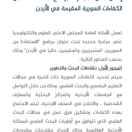
الكفاءات السورية المقيمة في الأردن
تعمل الأمانة العامة للمجلس الاعلى للعلوم والتكنولوجيا
على مبادرة جديده تحت عنوان برنامج "الاستفادة من
السوريين المتميزيين والمقيمين حاليا في الأردن" وذلك
بحسب المحاور التالية:
المحور الأول:
نشاطات البحث والتطوير
سيتم تحديد الكفاءات السورية ذات الخبرة في مجالات
التعليم الجامعي والبحث العلمي، وذلك من خلال التواصل
مع الجامعات الأردنية والمراكز البحثية والمعارف
الشخصية , والاعلان في الصحف الاردنية، ليتم الاجتماع
بهذه الكفاءات وتشكيل فرق عمل في مجالات البحث
العلمي التي تتوافق مع أولويات البحث العلمي للمملكة
الأردنية الهاشمية وذلك لإعداد مقترحات مشروعات