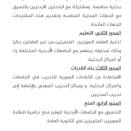
بحثية منافسة ومشتركة مع الباحثين الاردنيين بالتسيق
مع الجهات المحلية المناسبة وتقديم هذه المقترحات
للجهات المانحة.
المحور الثاني:
التعليم
اختيار العلماء السوريين المتميزين من غير العاملين حاليا
وذلك لمحاولة ربطهم مع الجامعات الأدرنية المختلفة و/
أو المراكز البحثية.
المحور الثالث:
بناء القدرات
الاستفادة من الكفاءات السورية للتدريب في الجامعات
والمراكز البحثية، و ومراكز التدريب المهني
بالإضافة إلى
تدريب المدربين.
المحور الرابع:
المنح
التنسيق مع الجامعات الأردنية لتوفير منح دراسية للطلبة
السوريين المتميزين في الثانوية العامة.