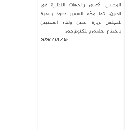
المجلس الأعلى والجهات النظيرة في
الصين، كما وجّه السفير دعوة رسمية
للمجلس لزيارة الصين ولقاء المعنيين
بالقطاع العلمي والتكنولوجي.
15 / 01 / 2026