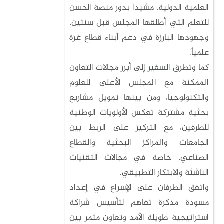
العلمية الدولية، مشيدا بدور منصة الحسن
للتعلم التي أطلقها المجلس قبل سنتين،
وجهودها البارزة في دعم أبناء قطاع غزة
علمياً.
كما وتطرق السفير إلى أبرز مجالات التعاون
الممكنة مع المجلس الأعلى للعلوم
والتكنولوجيا، ومن بينها تمويل مشاريع
بحثية مشتركة تعكس الأولويات الوطنية
للطرفين، مع التركيز على الربط بين
الجامعات والمراكز البحثية والقطاع
الصناعي، خاصة في مجالات التقنيات
الناشئة والابتكار التطبيقي.
واتفق الطرفان على الإسراع في إعداد
مسودة مذكرة تفاهم لتأسيس شراكة
استراتيجية طويلة الأمد وتعاون مثمر بين