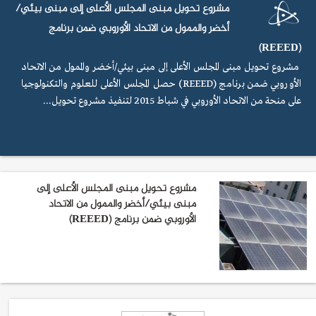
مشروع تحويل مبنى المجلس الأعلى إلى مبنى بيئي/
أخضر والممول من الاتحاد الأوروبي ضمن برنامج
(REEED)
مشروع تحويل مبنى المجلس الأعلى إلى مبنى بيئي/أخضر والممول من الاتحاد
الأوروبي ضمن برنامج (REEED) حصل المجلس الأعلى للعلوم والتكنولوجيا
على منحة من الاتحاد الأوروبي في شباط 2015 لتنفيذ مشروع تحويل...
مشروع تحويل مبنى المجلس الأعلى إلى
مبنى بيئي/أخضر والممول من الاتحاد
الأوروبي ضمن برنامج (REEED)