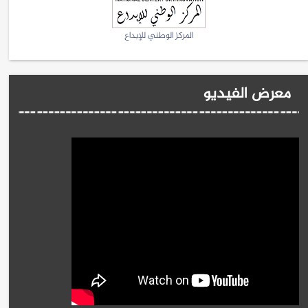
المركز الوطني للإبداع
معرض الفيديو