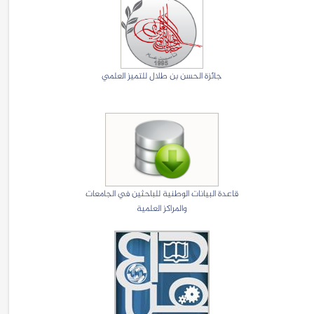
جائزة الحسن بن طلال للتميز العلمي
قاعدة البيانات الوطنية للباحثين في الجامعات
والمراكز العلمية