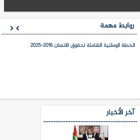
روابط مهمة
الخطة الوطنية الشاملة لحقوق الانسان 2016-2025
آخر الأخبار