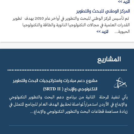
المزيد >>
المركز الوطني للبحث والتطوير
تم تأسيس المركز الوطني للبحث والتطوير في أواخر عام 2010 بهدف تطوير
القدرات العلمية في مجالات التكنولوجيا النانوية والطاقة والتكنولوجيا
الحيوية...
المزيد >>
المشاريع
مشروع دعم مبادرات واستراتيجيات البحث والتطوير
التكنولوجي والإبداع ( SRTD II)
يأتي تنفيذ المرحلة الثانية من برنامج دعم البحث والتطوير التكنولوجي
والإبداع في الأردن استمراراً لمواصلة تحقيق الهدف العام للبرنامج المتمثل في
زيادة مساهمة قطاعات البحث والتطوير التكنولوجي والإبداع...