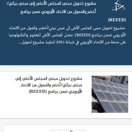
مشروع تحويل مبنى المجلس الأعلى إلى مبنى بيئي/
أخضر والممول من الاتحاد الأوروبي ضمن برنامج
(REEED)
مشروع تحويل مبنى المجلس الأعلى إلى مبنى بيئي/أخضر والممول من الاتحاد
الأوروبي ضمن برنامج (REEED) حصل المجلس الأعلى للعلوم والتكنولوجيا
على منحة من الاتحاد الأوروبي في شباط 2015 لتنفيذ مشروع تحويل...
مشروع تحويل مبنى المجلس الأعلى إلى
مبنى بيئي/أخضر والممول من الاتحاد
الأوروبي ضمن برنامج (REEED)