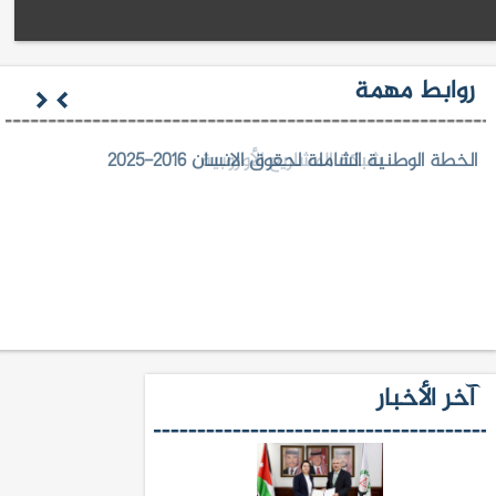
روابط مهمة
الخطة الوطنية الشاملة لحقوق الانسان 2016-2025
آخر الأخبار