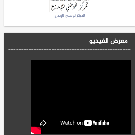
المركز الوطني للإبداع
معرض الفيديو