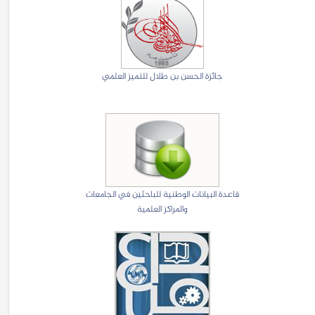
جائزة الحسن بن طلال للتميز العلمي
قاعدة البيانات الوطنية للباحثين في الجامعات
والمراكز العلمية