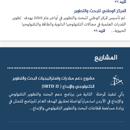
المزيد >>
المركز الوطني للبحث والتطوير
تم تأسيس المركز الوطني للبحث والتطوير في أواخر عام 2010 بهدف تطوير
القدرات العلمية في مجالات التكنولوجيا النانوية والطاقة والتكنولوجيا
الحيوية...
المزيد >>
المشاريع
مشروع دعم مبادرات واستراتيجيات البحث والتطوير
التكنولوجي والإبداع ( SRTD II)
يأتي تنفيذ المرحلة الثانية من برنامج دعم البحث والتطوير التكنولوجي
والإبداع في الأردن استمراراً لمواصلة تحقيق الهدف العام للبرنامج المتمثل في
زيادة مساهمة قطاعات البحث والتطوير التكنولوجي والإبداع...