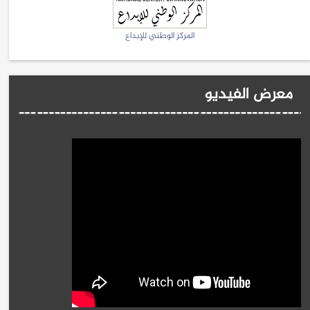
المركز الوطني للإبداع
معرض الفيديو