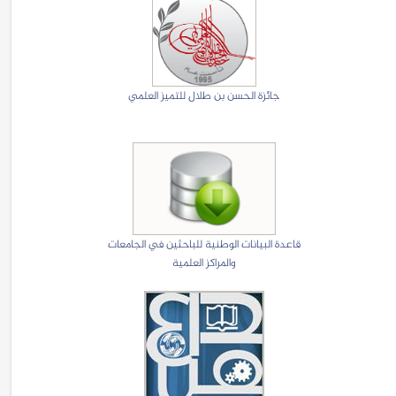
جائزة الحسن بن طلال للتميز العلمي
قاعدة البيانات الوطنية للباحثين في الجامعات
والمراكز العلمية