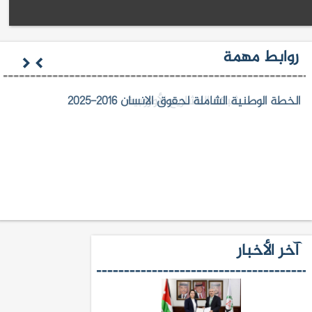
روابط مهمة
الخطة الوطنية الشاملة لحقوق الانسان 2016-2025
آخر الأخبار