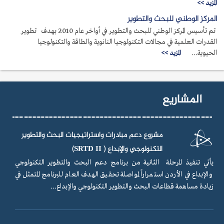
المزيد >>
المركز الوطني للبحث والتطوير
تم تأسيس المركز الوطني للبحث والتطوير في أواخر عام 2010 بهدف تطوير
القدرات العلمية في مجالات التكنولوجيا النانوية والطاقة والتكنولوجيا
الحيوية...
المزيد >>
المشاريع
مشروع دعم مبادرات واستراتيجيات البحث والتطوير
التكنولوجي والإبداع ( SRTD II)
يأتي تنفيذ المرحلة الثانية من برنامج دعم البحث والتطوير التكنولوجي
والإبداع في الأردن استمراراً لمواصلة تحقيق الهدف العام للبرنامج المتمثل في
زيادة مساهمة قطاعات البحث والتطوير التكنولوجي والإبداع...