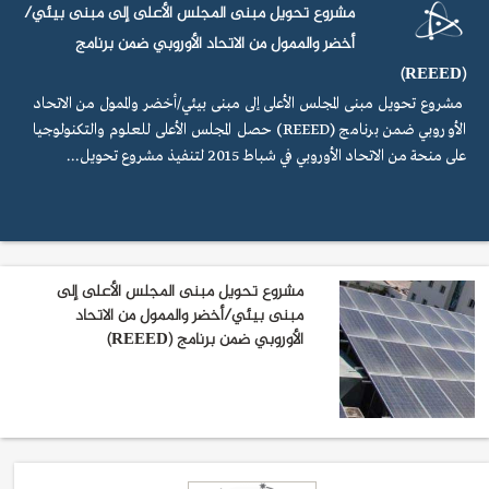
مشروع تحويل مبنى المجلس الأعلى إلى مبنى بيئي/
أخضر والممول من الاتحاد الأوروبي ضمن برنامج
(REEED)
مشروع تحويل مبنى المجلس الأعلى إلى مبنى بيئي/أخضر والممول من الاتحاد
الأوروبي ضمن برنامج (REEED) حصل المجلس الأعلى للعلوم والتكنولوجيا
على منحة من الاتحاد الأوروبي في شباط 2015 لتنفيذ مشروع تحويل...
مشروع تحويل مبنى المجلس الأعلى إلى
مبنى بيئي/أخضر والممول من الاتحاد
الأوروبي ضمن برنامج (REEED)