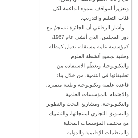
وتعزيزاً لمواقف سموه الداعمة لكل
فئات التعليم والتدريب.
وأشار الرفاعي أن الجائزة تنسجمُ مع
دور المجلس، الذي أنشى عام 1987،
كمؤسسة عامة مستقلة، تعمل كمظلة
وطنية لجميع أنشطة العلوم
والتكنولوجيا، وتعظّم الاستفادة من
تطبيقاتها في التنمية، من خلال بناء
قاعدة علمية وتكنولوجية وطنية متميزة،
والاهتمام بالمؤسسات العلمية
والتكنولوجية، ومشاريع البحث والتطوير
والتسويق التجاري لمنتجاتها، والتشبيك
مع مختلف المؤسسات المحلية
والمنظمات الإقليمية والدولية.