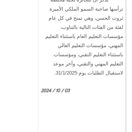
ترأسها صاحبة السمو الملكي الأميرة
ثروت الحسن، وهي تمنح في كل عام
لفئة من الفئات التالية بالتناوب،
مؤسسات التعليم العام باستثناء التعليم
المهني، مؤسسات التعليم العالي
باستثناء التعليم التقني، ومؤسسات
التعليم المهني والتقني، وآخر موعد
لاستقبال الطلبات يوم 31/1/2025.
03 / 10 / 2024