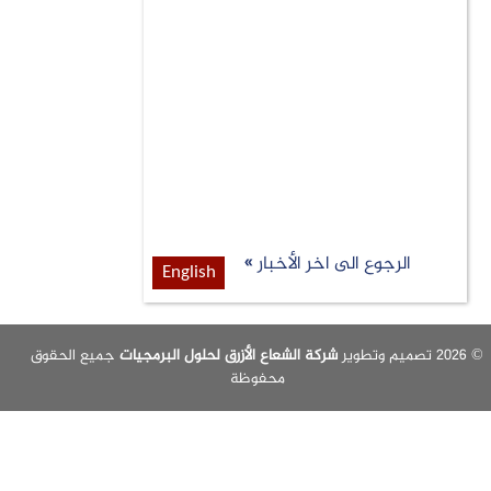
الرجوع الى اخر الأخبار »
English
شركة الشعاع الأزرق لحلول البرمجيات
جميع الحقوق
محفوظة