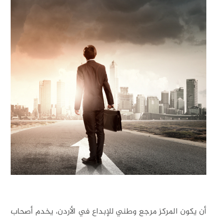
ن يكون المركز مرجع وطني للإبداع في الأردن، يخدم أصحاب