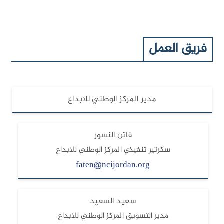
فريق العمل
مدير المركز الوطني للابداع
فاتن النسور
سكرتير تنفيذي المركز الوطني للابداع
faten@ncijordan.org
سعيد السعيد
مدير التسويق المركز الوطني للابداع