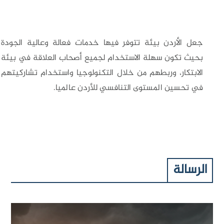
جعل الأردن بيئة تتوفر فيها خدمات فعالة وعالية الجودة
بحيث تكون سهلة الاستخدام لجميع أصحاب العلاقة في بيئة
الابتكار، وربطهم من خلال التكنولوجيا واستخدام تشاركيتهم
في تحسين المستوى التنافسي للأردن عالميا.
الرسالة