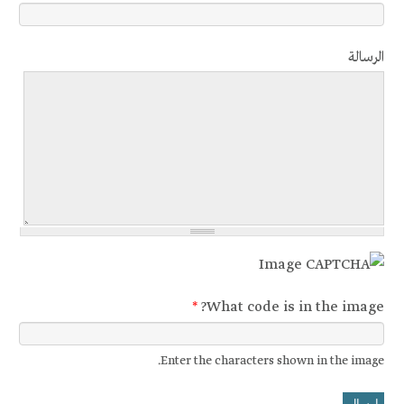
الرسالة ‏
*
Enter the characters shown in the image