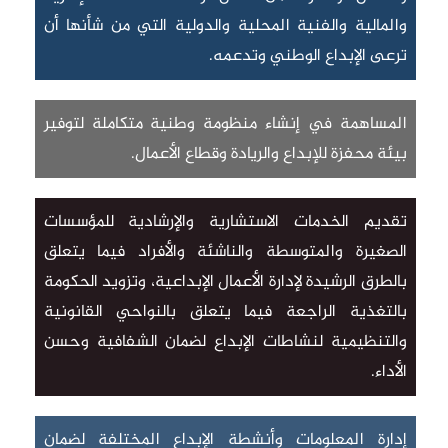
والمالية والفنية المحلية والدولية التي من شأنها أن
ترعى الإبداع الوطني وتدعمه.
المساهمة في إنشاء منظومة وطنية متكاملة لتوفير
بيئة محفزة للإبداع والريادة وقطاع الأعمال.
تقديم الخدمات الاستشارية والإرشادية للمؤسسات
الصغيرة والمتوسطة والناشئة والأفراد فيما يتعلق
بالطرق الرشيدة لإدارة الأعمال الإبداعية، وتزويد الحكومة
بالتغذية الراجعة فيما يتعلق بالنواحي القانونية
والتنظيمية لنشاطات الإبداع لضمان الشفافية وحسن
الأداء.
إدارة المعلومات وأنشطة الإبداع المختلفة لضمان