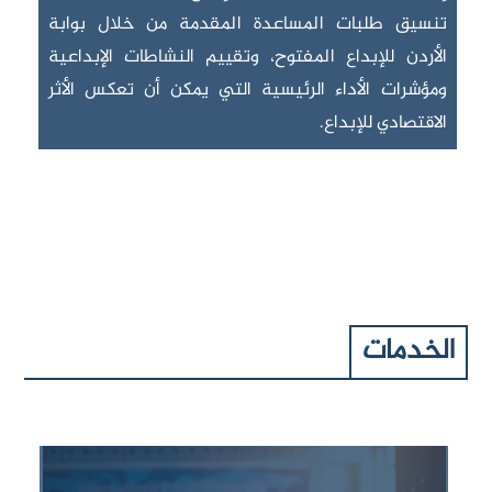
تنسيق طلبات المساعدة المقدمة من خلال بوابة
الأردن للإبداع المفتوح، وتقييم النشاطات الإبداعية
ومؤشرات الأداء الرئيسية التي يمكن أن تعكس الأثر
الاقتصادي للإبداع.
الخدمات
التشبيك والإحالة